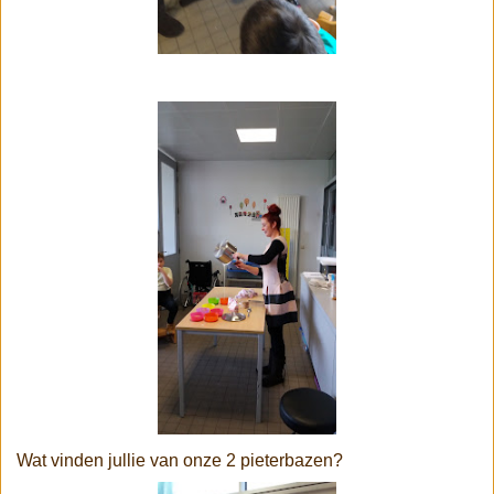
Wat vinden jullie van onze 2 pieterbazen?