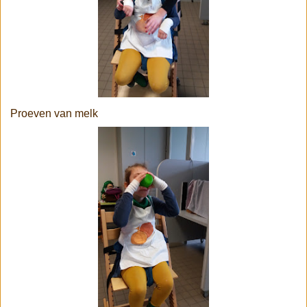
Proeven van melk