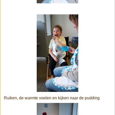
Ruiken, de warmte voelen en kijken naar de pudding