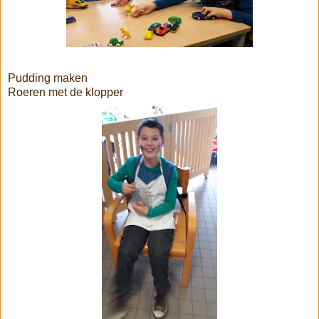
Pudding maken
Roeren met de klopper