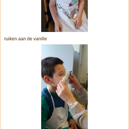
ruiken aan de vanille