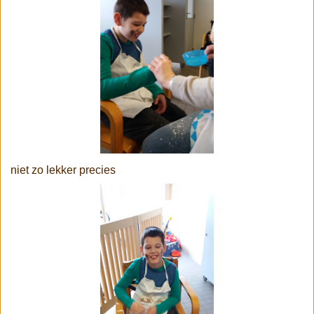
niet zo lekker precies