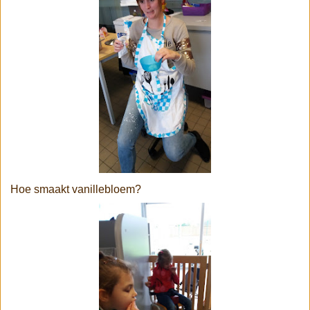
Hoe smaakt vanillebloem?