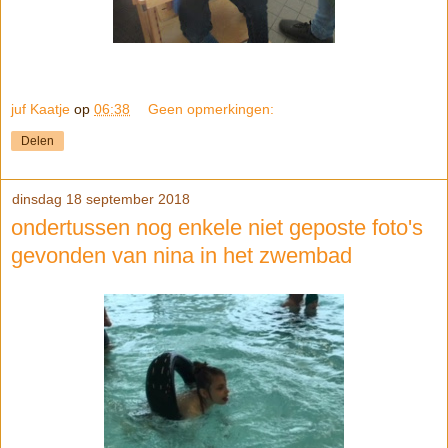
juf Kaatje
op
06:38
Geen opmerkingen:
Delen
dinsdag 18 september 2018
ondertussen nog enkele niet geposte foto's
gevonden van nina in het zwembad