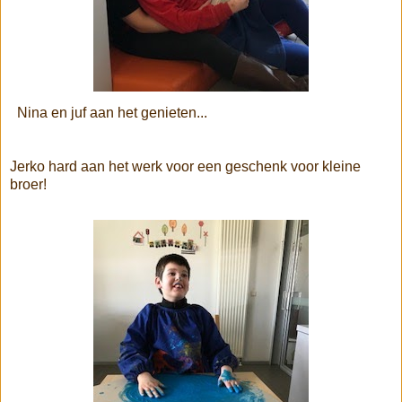
Nina en juf aan het genieten...
Jerko hard aan het werk voor een geschenk voor kleine
broer!