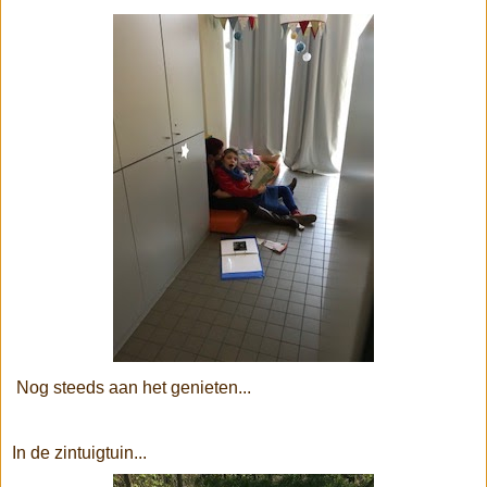
Nog steeds aan het genieten...
In de zintuigtuin...