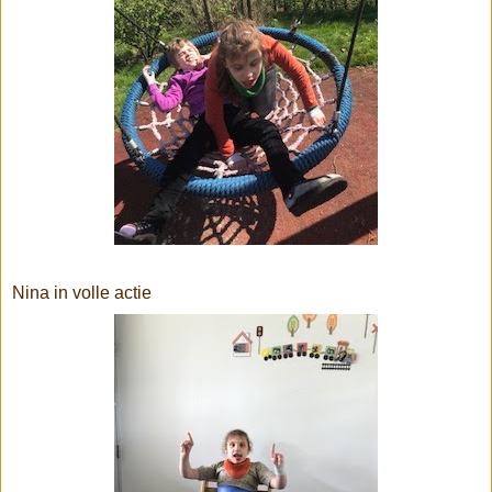
Nina in volle actie