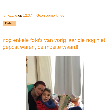
juf Kaatje
op
12:37
Geen opmerkingen:
Delen
nog enkele foto's van vorig jaar die nog niet
gepost waren, de moeite waard!