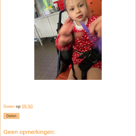
Gwen
op
05:50
Delen
Geen opmerkingen: